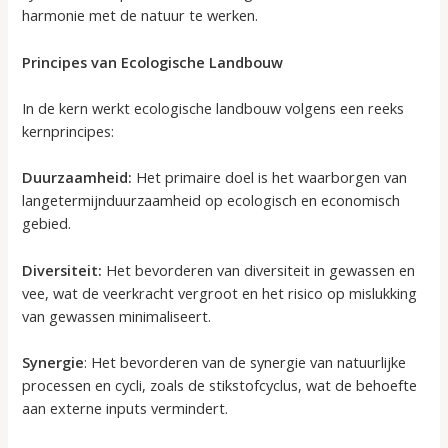
harmonie met de natuur te werken.
Principes van Ecologische Landbouw
In de kern werkt ecologische landbouw volgens een reeks
kernprincipes:
Duurzaamheid:
Het primaire doel is het waarborgen van
langetermijnduurzaamheid op ecologisch en economisch
gebied.
Diversiteit:
Het bevorderen van diversiteit in gewassen en
vee, wat de veerkracht vergroot en het risico op mislukking
van gewassen minimaliseert.
Synergie
: Het bevorderen van de synergie van natuurlijke
processen en cycli, zoals de stikstofcyclus, wat de behoefte
aan externe inputs vermindert.