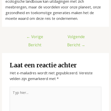
ecologische landbouw kan uitdagingen met zich
meebrengen, maar de voordelen voor onze planeet, onze
gezondheid en toekomstige generaties maken het de
moeite waard om deze reis te ondernemen.
Berichtnavigatie
←
Vorige
Volgende
Bericht
Bericht
→
Laat een reactie achter
Het e-mailadres wordt niet gepubliceerd.
Vereiste
velden zijn gemarkeerd met
*
Typ
hier...