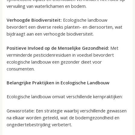
vervuiling van waterlichamen en bodem.
Verhoogde Biodiversiteit:
Ecologische landbouw
bevordert een diverse reeks planten- en diersoorten, wat
bijdraagt aan een verhoogde biodiversiteit.
Positieve Invloed op de Menselijke Gezondheid:
Met
verminderde pesticidenresiduen in voedsel bevordert
ecologische landbouw een gezonder dieet voor
consumenten.
Belangrijke Praktijken in Ecologische Landbouw
Ecologische landbouw omvat verschillende kernpraktijken:
Gewasrotatie: Een strategie waarbij verschillende gewassen
na elkaar worden geteeld, wat de bodemgezondheid en
ongediertebestrijding verbetert.