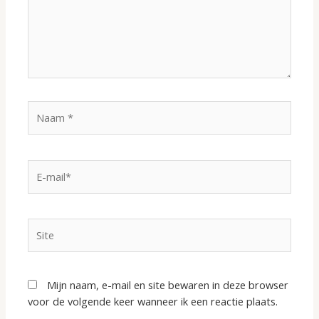
Naam
*
E-
mail*
Site
Mijn naam, e-mail en site bewaren in deze browser
voor de volgende keer wanneer ik een reactie plaats.