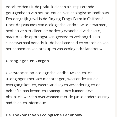
Voorbeelden uit de praktijk dienen als inspirerende
getuigenissen van het potentieel van ecologische landbouw.
Een dergelijk geval is de Singing Frogs Farm in Californië.
Door de principes van ecologische landbouw te omarmen,
hebben ze niet alleen de bodemgezondheid verbeterd,
maar ook de opbrengst van gewassen verhoogd. Hun
succesverhaal benadrukt de haalbaarheid en voordelen van
het aannemen van praktijken van ecologische landbouw.
Uitdagingen en Zorgen
Overstappen op ecologische landbouw kan enkele
uitdagingen met zich meebrengen, waaronder initiële
overgangskosten, weerstand tegen verandering en de
behoefte aan kennis en training. Toch kunnen deze
obstakels worden overwonnen met de juiste ondersteuning,
middelen en informatie.
De Toekomst van Ecologische Landbouw