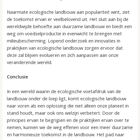
Naarmate ecologische landbouw aan populariteit wint, ziet
de toekomst ervan er veelbelovend uit. Het sluit aan bij de
wereldwijde behoefte aan duurzame landbouw en biedt een
weg om voedselproductie in evenwicht te brengen met
milieubescherming. Lopend onderzoek en innovaties in
praktijken van ecologische landbouw zorgen ervoor dat
deze zal blijven evolueren en zich aanpassen aan onze
veranderende wereld.
Conclusie
In een wereld waarin de ecologische voetafdruk van de
landbouw onder de loep ligt, komt ecologische landbouw
naar voren als een oplossing die niet alleen onze planeet in
stand houdt, maar ook ons welzijn verbetert. Door de
principes ervan te begrijpen en de praktijken ervan over te
nemen, kunnen we de weg effenen voor een meer duurzame
en harmonieuze toekomst in de landbouw. Het pad naar