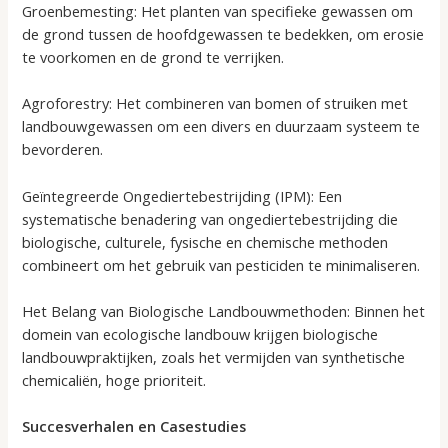
Groenbemesting: Het planten van specifieke gewassen om
de grond tussen de hoofdgewassen te bedekken, om erosie
te voorkomen en de grond te verrijken.
Agroforestry: Het combineren van bomen of struiken met
landbouwgewassen om een divers en duurzaam systeem te
bevorderen.
Geïntegreerde Ongediertebestrijding (IPM): Een
systematische benadering van ongediertebestrijding die
biologische, culturele, fysische en chemische methoden
combineert om het gebruik van pesticiden te minimaliseren.
Het Belang van Biologische Landbouwmethoden: Binnen het
domein van ecologische landbouw krijgen biologische
landbouwpraktijken, zoals het vermijden van synthetische
chemicaliën, hoge prioriteit.
Succesverhalen en Casestudies