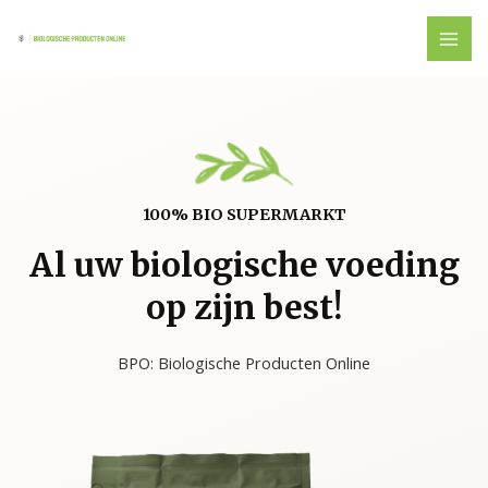
100% BIO SUPERMARKT
Al uw biologische voeding
op zijn best!
BPO: Biologische Producten Online