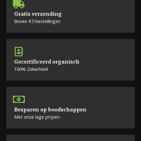
Gratis verzending
Boven €5 bestellingen
Gecertificeerd organisch
100% Zekerheid
Besparen op boodschappen
Met onze lage prijzen