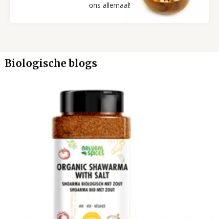
ons allemaal!
Biologische blogs