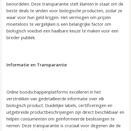
beoordelen. Deze transparantie stelt klanten in staat om de
beste deals te vinden voor biologische producten, zodat ze
waar voor hun geld krijgen. Het vermogen om prijzen
moeiteloos te vergelijken is een belangrijke factor om
biologisch voedsel een haalbare keuze te maken voor een
breder publiek.
Informatie en Transparantie
Online boodschappenplatforms excelleren in het
verstrekken van gedetailleerde informatie over elk
biologisch product. Duidelijke labels, certificeringen en
uitgebreide productbeschrijvingen zijn direct beschikbaar en
helpen consumenten om geïnformeerde beslissingen te
nemen. Deze transparantie is cruciaal voor degenen die de