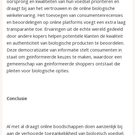
oorsprong en kwaliteiten van hun voedsel prioriteren en
draagt bij aan het vertrouwen in de online biologische
winkelervaring. Het toevoegen van consumentenrecensies
en beoordelingen op online platforms voegt een extra laag
transparantie toe. Ervaringen uit de echte wereld gedeeld
door andere kopers helpen potentiële klanten de kwaliteit
en authenticiteit van biologische producten te beoordelen.
Deze democratizatie van informatie stelt consumenten in
staat om geïnformeerde keuzes te maken, waardoor een
gemeenschap van geïnformeerde shoppers ontstaat die
pleiten voor biologische opties.
Conclusie
Al met al draagt online boodschappen doen aanzienlijk bij
aan de verhoogde toegankelijkheid van biologisch voedsel.