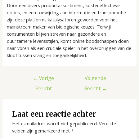
Door een divers productassortiment, kosteneffectieve
opties, en een toewijding aan informatie en transparantie
zijn deze platforms katalysatoren geworden voor het
mainstream maken van biologische keuzes. Terwijl
consumenten blijven streven naar gezondere en
duurzamere levensstijlen, komt online boodschappen doen
naar voren als een cruciale speler in het overbruggen van de
kloof tussen vraag en toegankelijkheid.
Berichtnavigatie
←
Vorige
Volgende
Bericht
Bericht
→
Laat een reactie achter
Het e-mailadres wordt niet gepubliceerd.
Vereiste
velden zijn gemarkeerd met
*