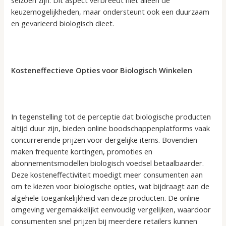
keuzemogelijkheden, maar ondersteunt ook een duurzaam
en gevarieerd biologisch dieet.
Kosteneffectieve Opties voor Biologisch Winkelen
In tegenstelling tot de perceptie dat biologische producten
altijd duur zijn, bieden online boodschappenplatforms vaak
concurrerende prijzen voor dergelijke items. Bovendien
maken frequente kortingen, promoties en
abonnementsmodellen biologisch voedsel betaalbaarder.
Deze kosteneffectiviteit moedigt meer consumenten aan
om te kiezen voor biologische opties, wat bijdraagt aan de
algehele toegankelijkheid van deze producten. De online
omgeving vergemakkelijkt eenvoudig vergelijken, waardoor
consumenten snel prijzen bij meerdere retailers kunnen