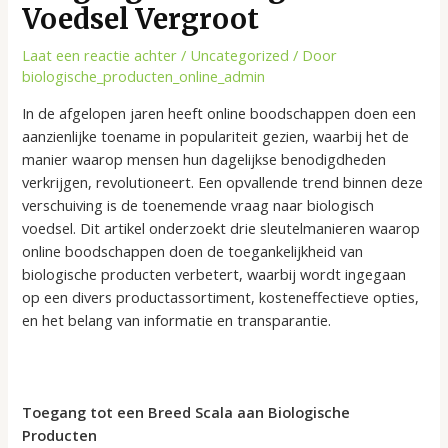
Voedsel Vergroot
Laat een reactie achter
/
Uncategorized
/ Door
biologische_producten_online_admin
In de afgelopen jaren heeft online boodschappen doen een
aanzienlijke toename in populariteit gezien, waarbij het de
manier waarop mensen hun dagelijkse benodigdheden
verkrijgen, revolutioneert. Een opvallende trend binnen deze
verschuiving is de toenemende vraag naar biologisch
voedsel. Dit artikel onderzoekt drie sleutelmanieren waarop
online boodschappen doen de toegankelijkheid van
biologische producten verbetert, waarbij wordt ingegaan
op een divers productassortiment, kosteneffectieve opties,
en het belang van informatie en transparantie.
Toegang tot een Breed Scala aan Biologische
Producten